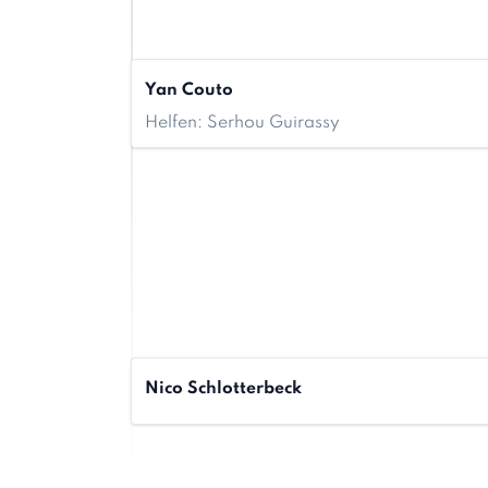
Yan Couto
Helfen: Serhou Guirassy
Nico Schlotterbeck