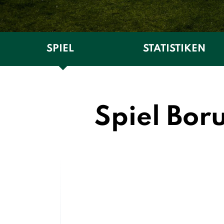
SPIEL
STATISTIKEN
Spiel Bor