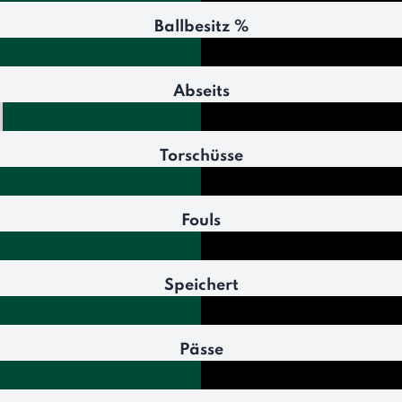
Ballbesitz %
Abseits
Torschüsse
Fouls
Speichert
Pässe