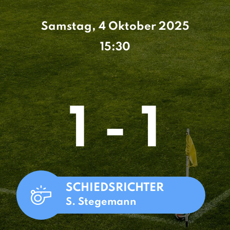
Samstag, 4 Oktober 2025
15:30
1 - 1
SCHIEDSRICHTER
S. Stegemann