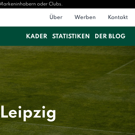
n Markeninhabern oder Clubs.
Über
Werben
Kontakt
KADER
STATISTIKEN
DER BLOG
Leipzig