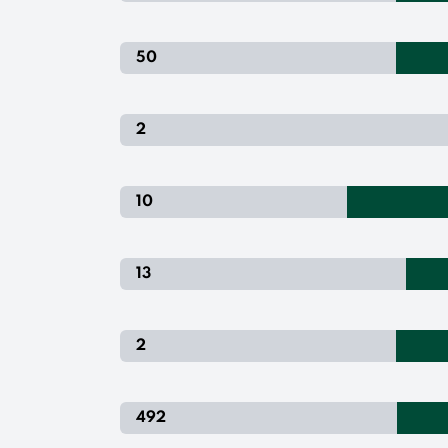
50
2
10
13
2
492